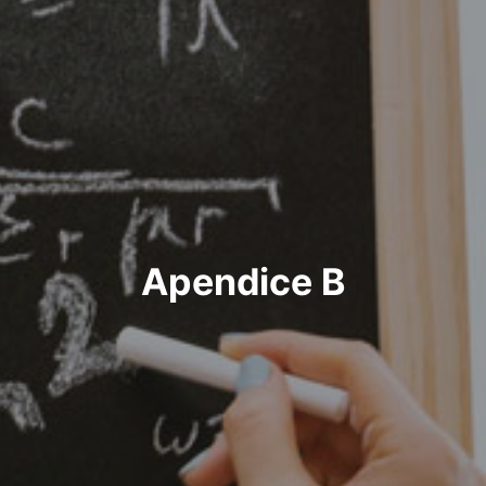
Apendice B