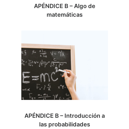
APÉNDICE B – Algo de
matemáticas
APÉNDICE B – Introducción a
las probabilidades