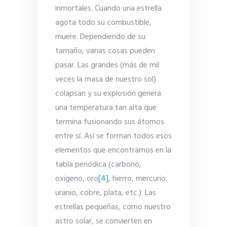
inmortales. Cuando una estrella
agota todo su combustible,
muere. Dependiendo de su
tamaño, varias cosas pueden
pasar. Las grandes (más de mil
veces la masa de nuestro sol)
colapsan y su explosión genera
una temperatura tan alta que
termina fusionando sus átomos
entre sí. Así se forman todos esos
elementos que encontramos en la
tabla periódica (carbono,
oxigeno, oro
[4]
, hierro, mercurio,
uranio, cobre, plata, etc.). Las
estrellas pequeñas, como nuestro
astro solar, se convierten en