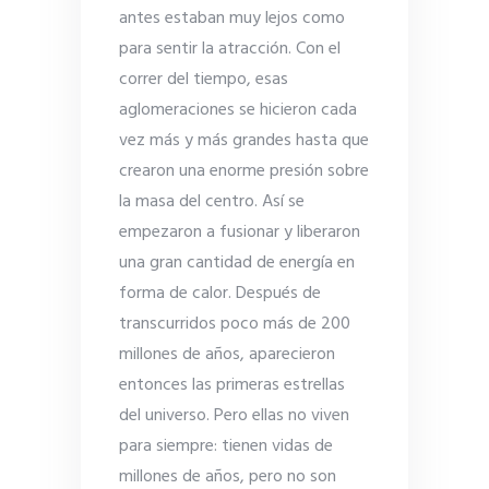
antes estaban muy lejos como
para sentir la atracción. Con el
correr del tiempo, esas
aglomeraciones se hicieron cada
vez más y más grandes hasta que
crearon una enorme presión sobre
la masa del centro. Así se
empezaron a fusionar y liberaron
una gran cantidad de energía en
forma de calor. Después de
transcurridos poco más de 200
millones de años, aparecieron
entonces las primeras estrellas
del universo. Pero ellas no viven
para siempre: tienen vidas de
millones de años, pero no son