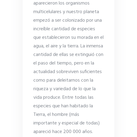
aparecieron los organismos
multicelulares y nuestro planeta
empezó a ser colonizado por una
increíble cantidad de especies
que establecieron su morada en el
agua, el aire y la tierra. La inmensa
cantidad de ellas se extinguió con
el paso del tiempo, pero en la
actualidad sobreviven suficientes
como para deleitarnos con la
riqueza y variedad de lo que la
vida produce. Entre todas las
especies que han habitado la
Tierra, el hombre (más
importante y especial de todas)
apareció hace 200 000 años.