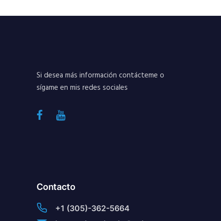
Si desea más información contácteme o
sígame en mis redes sociales
Contacto
+1 (305)-362-5664