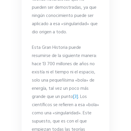
pueden ser demostradas, ya que
ningún conocimiento puede ser
aplicado a esa «singularidad» que
dio origen a todo.
Esta Gran Historia puede
resumirse de la siguiente manera:
hace 13 700 millones de años no
existía ni el tiempo ni el espacio,
solo una pequeñísima «bola» de
energía, tal vez un poco más
grande que un punto
[3]
. Los
científicos se refieren a esa «bola»
como una «singularidad». Este
supuesto, que es con el que
empiezan todas las teorías