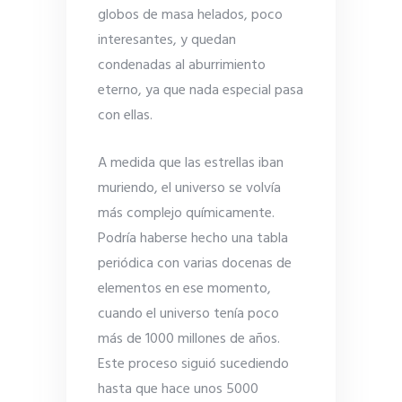
globos de masa helados, poco
interesantes, y quedan
condenadas al aburrimiento
eterno, ya que nada especial pasa
con ellas.
A medida que las estrellas iban
muriendo, el universo se volvía
más complejo químicamente.
Podría haberse hecho una tabla
periódica con varias docenas de
elementos en ese momento,
cuando el universo tenía poco
más de 1000 millones de años.
Este proceso siguió sucediendo
hasta que hace unos 5000