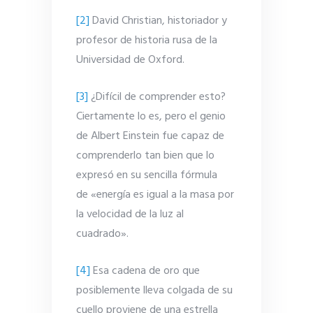
[2]
David Christian, historiador y
profesor de historia rusa de la
Universidad de Oxford.
[3]
¿Difícil de comprender esto?
Ciertamente lo es, pero el genio
de Albert Einstein fue capaz de
comprenderlo tan bien que lo
expresó en su sencilla fórmula
de «energía es igual a la masa por
la velocidad de la luz al
cuadrado».
[4]
Esa cadena de oro que
posiblemente lleva colgada de su
cuello proviene de una estrella