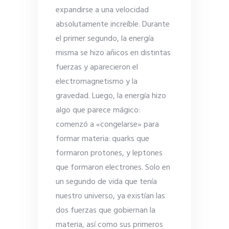
expandirse a una velocidad
absolutamente increíble. Durante
el primer segundo, la energía
misma se hizo añicos en distintas
fuerzas y aparecieron el
electromagnetismo y la
gravedad. Luego, la energía hizo
algo que parece mágico:
comenzó a «congelarse» para
formar materia: quarks que
formaron protones, y leptones
que formaron electrones. Solo en
un segundo de vida que tenía
nuestro universo, ya existían las
dos fuerzas que gobiernan la
materia, así como sus primeros