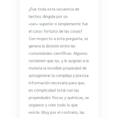
¿Fue toda esta secuencia de
hechos dirigida por un
«ser» superior o simplemente fue
el curso fortuito de las cosas?
Con respecto a esta pregunta, se
genera la división entre las
comunidades científicas. Algunos
sostienen que no, y le asignan a la
materia la increíble propiedad de
autogenerar la compleja y precisa
información necesaria para que,
en complicidad total con las
propiedades físicas y químicas, se
organice y cree todo lo que
existe. Muy por el contrario, las