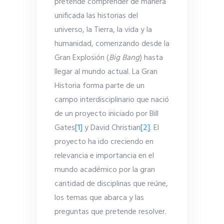
pretende comprender de manera
unificada las historias del
universo, la Tierra, la vida y la
humanidad, comenzando desde la
Gran Explosión (
Big Bang
) hasta
llegar al mundo actual. La Gran
Historia forma parte de un
campo interdisciplinario que nació
de un proyecto iniciado por Bill
Gates
[1]
y David Christian
[2]
. El
proyecto ha ido creciendo en
relevancia e importancia en el
mundo académico por la gran
cantidad de disciplinas que reúne,
los temas que abarca y las
preguntas que pretende resolver.