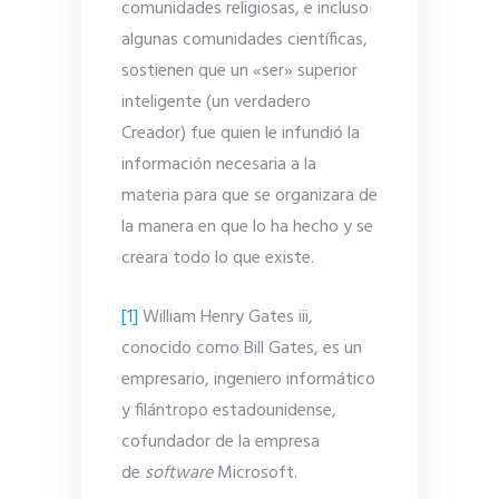
comunidades religiosas, e incluso
algunas comunidades científicas,
sostienen que un «ser» superior
inteligente (un verdadero
Creador) fue quien le infundió la
información necesaria a la
materia para que se organizara de
la manera en que lo ha hecho y se
creara todo lo que existe.
[1]
William Henry Gates iii,
conocido como Bill Gates, es un
empresario, ingeniero informático
y filántropo estadounidense,
cofundador de la empresa
de
software
Microsoft.