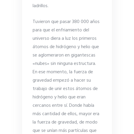
ladrillos.
Tuvieron que pasar 380 000 años
para que el enfriamiento del
universo diera a luz los primeros
átomos de hidrógeno y helio que
se aglomeraron en gigantescas
«nubes» sin ninguna estructura.
En ese momento, la fuerza de
gravedad empezó a hacer su
trabajo de unir estos átomos de
hidrógeno y helio que eran
cercanos entre sí. Donde había
más cantidad de ellos, mayor era
la fuerza de gravedad, de modo
que se unían más partículas que