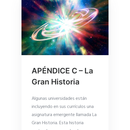
APÉNDICE C – La
Gran Historia
Algunas universidades están
incluyendo en sus currículos una
asignatura emergente llamada La
Gran Historia. Esta historia