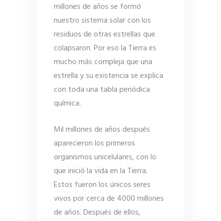
millones de años se formó
nuestro sistema solar con los
residuos de otras estrellas que
colapsaron. Por eso la Tierra es
mucho más compleja que una
estrella y su existencia se explica
con toda una tabla periódica
química.
Mil millones de años después
aparecieron los primeros
organismos unicelulares, con lo
que inició la vida en la Tierra.
Estos fueron los únicos seres
vivos por cerca de 4000 millones
de años. Después de ellos,