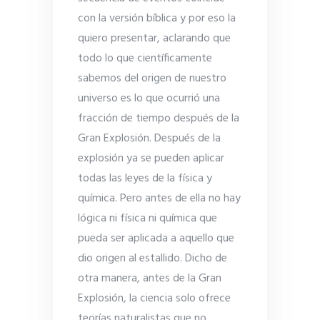
con la versión bíblica y por eso la
quiero presentar, aclarando que
todo lo que científicamente
sabemos del origen de nuestro
universo es lo que ocurrió una
fracción de tiempo después de la
Gran Explosión. Después de la
explosión ya se pueden aplicar
todas las leyes de la física y
química. Pero antes de ella no hay
lógica ni física ni química que
pueda ser aplicada a aquello que
dio origen al estallido. Dicho de
otra manera, antes de la Gran
Explosión, la ciencia solo ofrece
teorías naturalistas que no