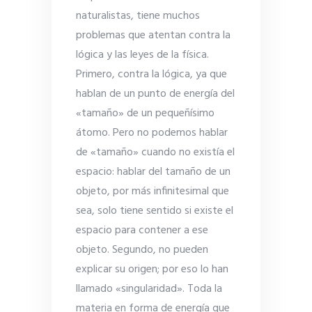
naturalistas, tiene muchos
problemas que atentan contra la
lógica y las leyes de la física.
Primero, contra la lógica, ya que
hablan de un punto de energía del
«tamaño» de un pequeñísimo
átomo. Pero no podemos hablar
de «tamaño» cuando no existía el
espacio: hablar del tamaño de un
objeto, por más infinitesimal que
sea, solo tiene sentido si existe el
espacio para contener a ese
objeto. Segundo, no pueden
explicar su origen; por eso lo han
llamado «singularidad». Toda la
materia en forma de energía que