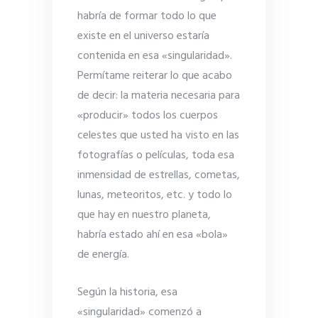
habría de formar todo lo que
existe en el universo estaría
contenida en esa «singularidad».
Permítame reiterar lo que acabo
de decir: la materia necesaria para
«producir» todos los cuerpos
celestes que usted ha visto en las
fotografías o películas, toda esa
inmensidad de estrellas, cometas,
lunas, meteoritos, etc. y todo lo
que hay en nuestro planeta,
habría estado ahí en esa «bola»
de energía.
Según la historia, esa
«singularidad» comenzó a