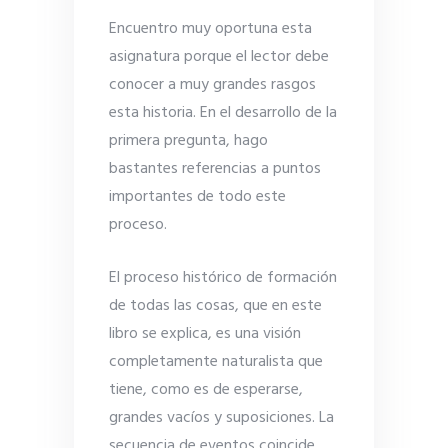
Encuentro muy oportuna esta
asignatura porque el lector debe
conocer a muy grandes rasgos
esta historia. En el desarrollo de la
primera pregunta, hago
bastantes referencias a puntos
importantes de todo este
proceso.
El proceso histórico de formación
de todas las cosas, que en este
libro se explica, es una visión
completamente naturalista que
tiene, como es de esperarse,
grandes vacíos y suposiciones. La
secuencia de eventos coincide