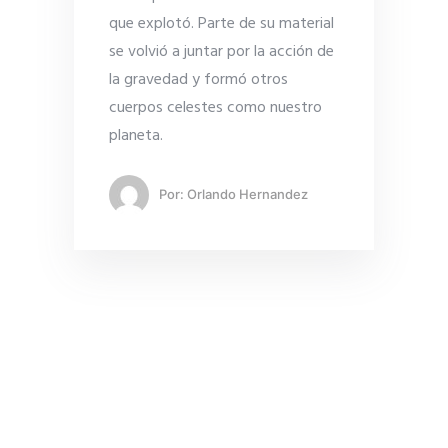
que explotó. Parte de su material
se volvió a juntar por la acción de
la gravedad y formó otros
cuerpos celestes como nuestro
planeta.
Por:
Orlando Hernandez