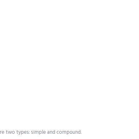
 are two types: simple and compound.