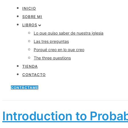
INICIO
SOBRE MI
LIBROS
Lo que quiso saber de nuestra iglesia
Las tres preguntas
Porqué creo en lo que creo
The three questions
TIENDA
CONTACTO
CONTÁCTAME
Introduction to Probabi