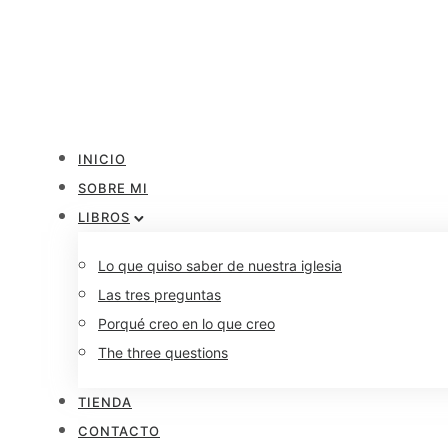
INICIO
SOBRE MI
LIBROS
Lo que quiso saber de nuestra iglesia
Las tres preguntas
Porqué creo en lo que creo
The three questions
TIENDA
CONTACTO