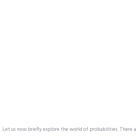
Let us now briefly explore the world of probabilities. There