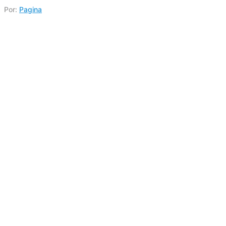
Por:
Pagina