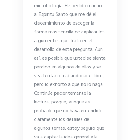
microbiología. He pedido mucho
al Espíritu Santo que me dé el
discernimiento de escoger la
forma más sencilla de explicar los
argumentos que trato en el
desarrollo de esta pregunta. Aun
así, es posible que usted se sienta
perdido en algunos de ellos y se
vea tentado a abandonar el libro,
pero lo exhorto a que no lo haga.
Continúe pacientemente la
lectura, porque, aunque es
probable que no haya entendido
claramente los detalles de
algunos temas, estoy seguro que
va a captar la idea general y le