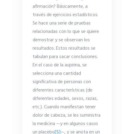
afirmación? Básicamente, a
través de ejercicios estadísticos.
Se hace una serie de pruebas
relacionadas con lo que se quiere
demostrar y se observan los
resultados. Estos resultados se
tabulan para sacar conclusiones.
En el caso de la aspirina, se
selecciona una cantidad
significativa de personas con
diferentes características (de
diferentes edades, sexos, razas,
etc.). Cuando manifiestan tener
dolor de cabeza, se les suministra
la medicina —y en algunos casos
un placebo
[5]
—, y se anota en un