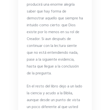
producirá una enorme alegría
saber que hay forma de
demostrar aquello que siempre ha
intuido como cierto: que Dios
existe por lo menos en su rol de
Creador. Si aun después de
continuar con la lectura siente
que no está entendiendo nada,
pase a la siguiente evidencia,
hasta que llegue a la conclusión
de la pregunta.
En el resto del libro dejo a un lado
la ciencia y acudo a la Biblia,
aunque desde un punto de vista
un poco diferente al que usted