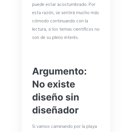
puede estar acostumbrado. Por
esta razón, se sentirá mucho más
cómodo continuando con la
lectura, si los temas científicos no
son de su pleno interés.
Argumento:
No existe
diseño sin
diseñador
Si vamos caminando por la playa