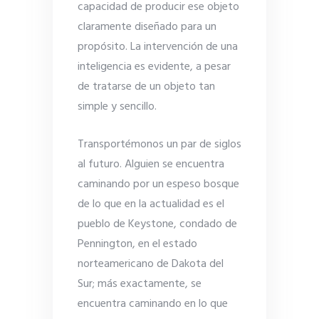
capacidad de producir ese objeto
claramente diseñado para un
propósito. La intervención de una
inteligencia es evidente, a pesar
de tratarse de un objeto tan
simple y sencillo.
Transportémonos un par de siglos
al futuro. Alguien se encuentra
caminando por un espeso bosque
de lo que en la actualidad es el
pueblo de Keystone, condado de
Pennington, en el estado
norteamericano de Dakota del
Sur; más exactamente, se
encuentra caminando en lo que