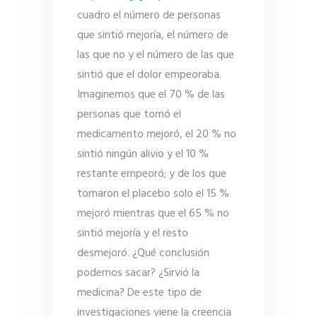
cuadro el número de personas
que sintió mejoría, el número de
las que no y el número de las que
sintió que el dolor empeoraba.
Imaginemos que el 70 % de las
personas que tomó el
medicamento mejoró, el 20 % no
sintió ningún alivio y el 10 %
restante empeoró; y de los que
tomaron el placebo solo el 15 %
mejoró mientras que el 65 % no
sintió mejoría y el resto
desmejoró. ¿Qué conclusión
podemos sacar? ¿Sirvió la
medicina? De este tipo de
investigaciones viene la creencia