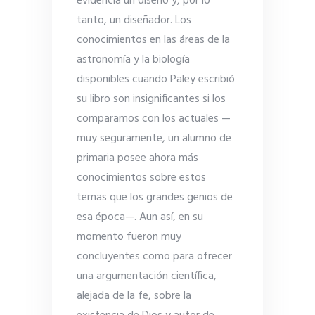
evidencia un diseño y, por lo
tanto, un diseñador. Los
conocimientos en las áreas de la
astronomía y la biología
disponibles cuando Paley escribió
su libro son insignificantes si los
comparamos con los actuales —
muy seguramente, un alumno de
primaria posee ahora más
conocimientos sobre estos
temas que los grandes genios de
esa época—. Aun así, en su
momento fueron muy
concluyentes como para ofrecer
una argumentación científica,
alejada de la fe, sobre la