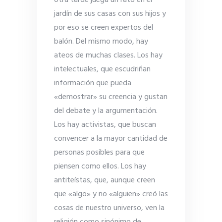
jardín de sus casas con sus hijos y
por eso se creen expertos del
balón. Del mismo modo, hay
ateos de muchas clases. Los hay
intelectuales, que escudriñan
información que pueda
«demostrar» su creencia y gustan
del debate y la argumentación.
Los hay activistas, que buscan
convencer a la mayor cantidad de
personas posibles para que
piensen como ellos. Los hay
antiteístas, que, aunque creen
que «algo» y no «alguien» creó las
cosas de nuestro universo, ven la
religión como sinónimo de