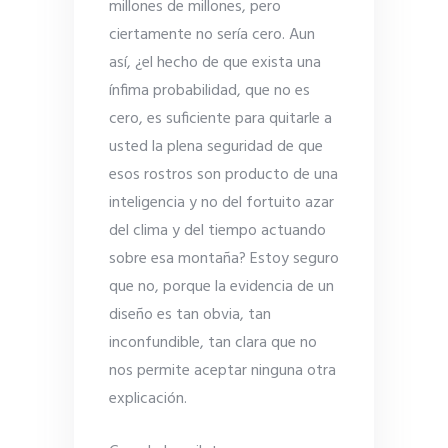
millones de millones, pero
ciertamente no sería cero. Aun
así, ¿el hecho de que exista una
ínfima probabilidad, que no es
cero, es suficiente para quitarle a
usted la plena seguridad de que
esos rostros son producto de una
inteligencia y no del fortuito azar
del clima y del tiempo actuando
sobre esa montaña? Estoy seguro
que no, porque la evidencia de un
diseño es tan obvia, tan
inconfundible, tan clara que no
nos permite aceptar ninguna otra
explicación.