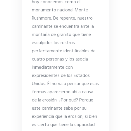
hoy conocemos como el
monumento nacional Monte
Rushmore. De repente, nuestro
caminante se encuentra ante la
montaña de granito que tiene
esculpidos los rostros
perfectamente identificables de
cuatro personas y los asocia
inmediatamente con
expresidentes de los Estados
Unidos. Él no va a pensar que esas
formas aparecieron ahí a causa
de la erosión. ¿Por qué? Porque
este caminante sabe por su
experiencia que la erosión, si bien
es cierto que tiene la capacidad