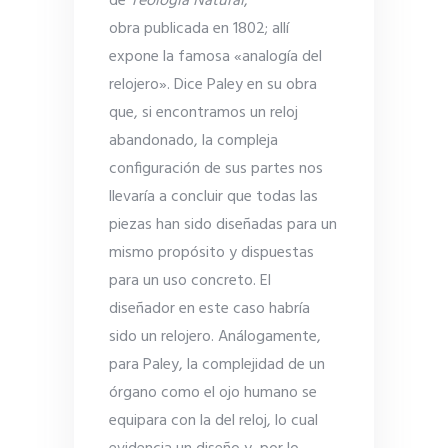
de
Teología Natural
,
obra publicada en 1802; allí
expone la famosa «analogía del
relojero». Dice Paley en su obra
que, si encontramos un reloj
abandonado, la compleja
configuración de sus partes nos
llevaría a concluir que todas las
piezas han sido diseñadas para un
mismo propósito y dispuestas
para un uso concreto. El
diseñador en este caso habría
sido un relojero. Análogamente,
para Paley, la complejidad de un
órgano como el ojo humano se
equipara con la del reloj, lo cual