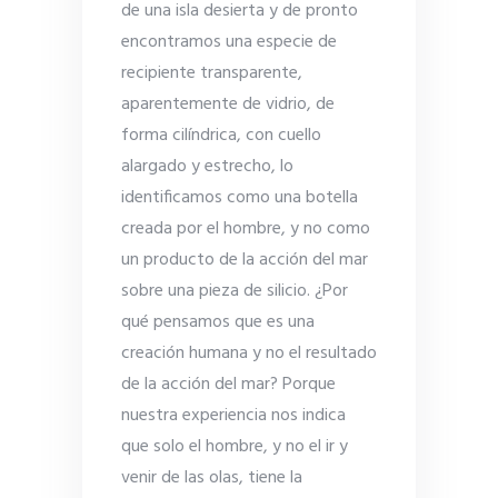
de una isla desierta y de pronto
encontramos una especie de
recipiente transparente,
aparentemente de vidrio, de
forma cilíndrica, con cuello
alargado y estrecho, lo
identificamos como una botella
creada por el hombre, y no como
un producto de la acción del mar
sobre una pieza de silicio. ¿Por
qué pensamos que es una
creación humana y no el resultado
de la acción del mar? Porque
nuestra experiencia nos indica
que solo el hombre, y no el ir y
venir de las olas, tiene la