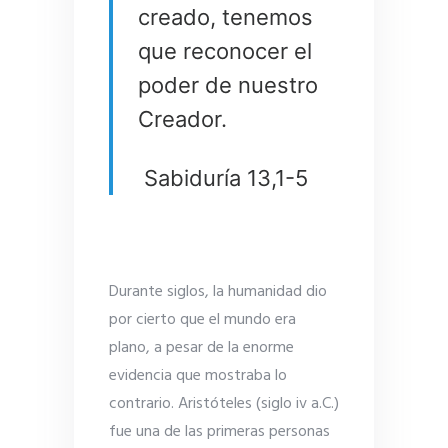
creado, tenemos
que reconocer el
poder de nuestro
Creador.
Sabiduría 13,1-5
Durante siglos, la humanidad dio
por cierto que el mundo era
plano, a pesar de la enorme
evidencia que mostraba lo
contrario. Aristóteles (siglo iv a.C.)
fue una de las primeras personas