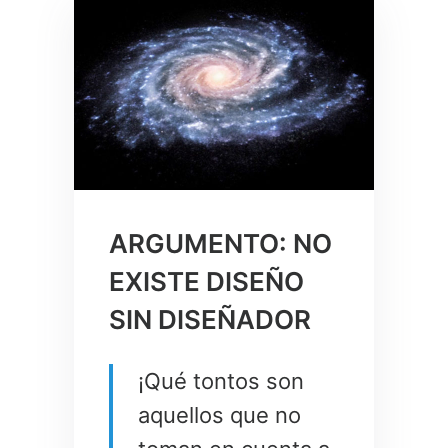
ARGUMENTO: NO
EXISTE DISEÑO
SIN DISEÑADOR
¡Qué tontos son
aquellos que no