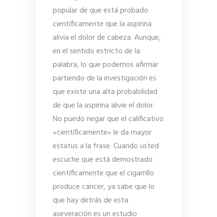
popular de que está probado
científicamente que la aspirina
alivia el dolor de cabeza. Aunque,
en el sentido estricto de la
palabra, lo que podemos afirmar
partiendo de la investigación es
que existe una alta probabilidad
de que la aspirina alivie el dolor.
No puedo negar que el calificativo
«científicamente» le da mayor
estatus a la frase. Cuando usted
escuche que está demostrado
científicamente que el cigarrillo
produce cáncer, ya sabe que lo
que hay detrás de esta
aseveración es un estudio