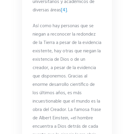
universitarios y académicos de
diversas áreas
[4]
.
Así como hay personas que se
niegan a reconocer la redondez
de la Tierra a pesar de la evidencia
existente, hay otras que niegan la
existencia de Dios o de un
creador, a pesar de la evidencia
que disponemos. Gracias al
enorme desarrollo científico de
los últimos años, es más
incuestionable que el mundo es la
obra del Creador. La famosa frase
de Albert Einstein, «el hombre
encuentra a Dios detrás de cada