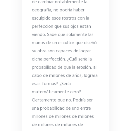
de cambiar notablemente la
geografía, no podría haber
esculpido esos rostros con la
perfección que sus ojos están
viendo. Sabe que solamente las
manos de un escultor que diseñó
su obra son capaces de lograr
dicha perfección. ¿Cuál sería la
probabilidad de que la erosión, al
cabo de millones de años, lograra
esas formas? ¿Sería
matemáticamente cero?
Ciertamente que no. Podría ser
una probabilidad de uno entre
millones de millones de millones
de millones de millones de