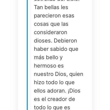
Tan bellas les
parecieron esas
cosas que las
consideraron
dioses. Debieron
haber sabido que
más bello y
hermoso es
nuestro Dios, quien
hizo todo lo que
ellos adoran. ¡Dios
es el creador de
todo lo que es