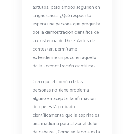
astutos, pero ambos seguirían en
la ignorancia. ¿Qué respuesta
espera una persona que pregunta
por la demostración científica de
la existencia de Dios? Antes de
contestar, permítame
extenderme un poco en aquello
de la «demostración científica».
Creo que el común de las
personas no tiene problema
alguno en aceptar la afirmación
de que está probado
científicamente que la aspirina es
una medicina para aliviar el dolor
de cabeza. ¿Cómo se llegó a esta