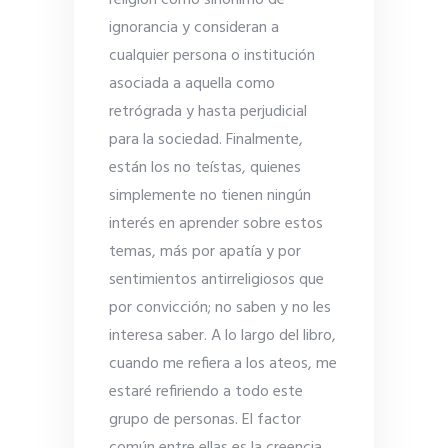
ignorancia y consideran a
cualquier persona o institución
asociada a aquella como
retrógrada y hasta perjudicial
para la sociedad. Finalmente,
están los no teístas, quienes
simplemente no tienen ningún
interés en aprender sobre estos
temas, más por apatía y por
sentimientos antirreligiosos que
por convicción; no saben y no les
interesa saber. A lo largo del libro,
cuando me refiera a los ateos, me
estaré refiriendo a todo este
grupo de personas. El factor
común entre ellas es la creencia