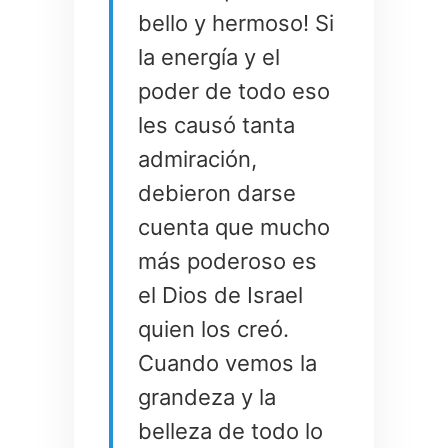
bello y hermoso! Si
la energía y el
poder de todo eso
les causó tanta
admiración,
debieron darse
cuenta que mucho
más poderoso es
el Dios de Israel
quien los creó.
Cuando vemos la
grandeza y la
belleza de todo lo