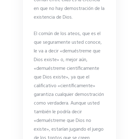
en que no hay demostración de la
existencia de Dios.
El común de los ateos, que es el
que seguramente usted conoce,
le va a decir «demuéstreme que
Dios existe» o, mejor aún,
«demuéstreme científicamente
que Dios existe», ya que el
calificativo «científicamente»
garantiza cualquier demostración
como verdadera. Aunque usted
también le podría decir
«demuéstreme que Dios no
existe», estarían jugando el juego
de los tontos que se creen