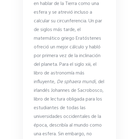
en hablar de la Tierra como una
esfera y se atrevió incluso a
calcular su circunferencia. Un par
de siglos más tarde, el
matemático griego Eratóstenes
ofreció un mejor cálculo y habló
por primera vez de la inclinación
del planeta. Para el siglo xiii, el
libro de astronomía más
influyente,
De sphaera mundi
, del
irlandés Johannes de Sacrobosco,
libro de lectura obligada para los
estudiantes de todas las
universidades occidentales de la
época, describía al mundo como
una esfera. Sin embargo, no