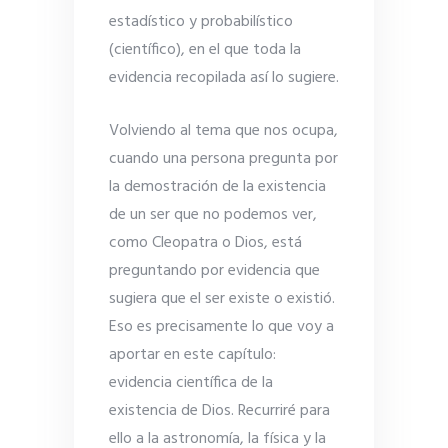
estadístico y probabilístico
(científico), en el que toda la
evidencia recopilada así lo sugiere.
Volviendo al tema que nos ocupa,
cuando una persona pregunta por
la demostración de la existencia
de un ser que no podemos ver,
como Cleopatra o Dios, está
preguntando por evidencia que
sugiera que el ser existe o existió.
Eso es precisamente lo que voy a
aportar en este capítulo:
evidencia científica de la
existencia de Dios. Recurriré para
ello a la astronomía, la física y la