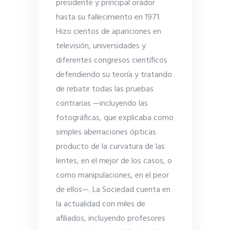
presidente y principal orador
hasta su fallecimiento en 1971.
Hizo cientos de apariciones en
televisión, universidades y
diferentes congresos científicos
defendiendo su teoría y tratando
de rebatir todas las pruebas
contrarias —incluyendo las
fotográficas, que explicaba como
simples aberraciones ópticas
producto de la curvatura de las
lentes, en el mejor de los casos, o
como manipulaciones, en el peor
de ellos—. La Sociedad cuenta en
la actualidad con miles de
afiliados, incluyendo profesores