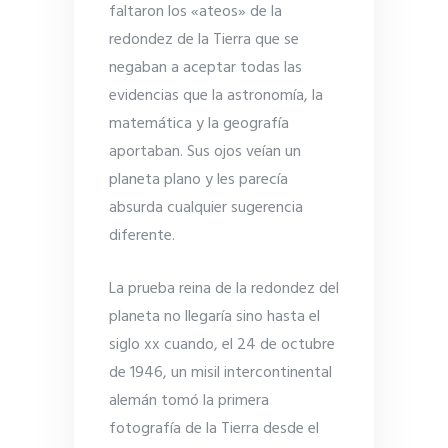
faltaron los «ateos» de la
redondez de la Tierra que se
negaban a aceptar todas las
evidencias que la astronomía, la
matemática y la geografía
aportaban. Sus ojos veían un
planeta plano y les parecía
absurda cualquier sugerencia
diferente.
La prueba reina de la redondez del
planeta no llegaría sino hasta el
siglo xx cuando, el 24 de octubre
de 1946, un misil intercontinental
alemán tomó la primera
fotografía de la Tierra desde el