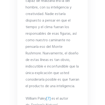
capaz de realizarla era la del
hombre, con su inteligencia y
creatividad. Nadie estaría
dispuesto a pensar en que el
tiempo y el clima fueran los
responsables de esas figuras, así
como nuestro caminante no
pensaría eso del Monte
Rushmore. Nuevamente, el diseño
de estas líneas es tan obvio,
indiscutible e inconfundible que la
única explicación que usted
consideraría posible es que fueran
el producto de una inteligencia.
William Paley
[7]
es el autor