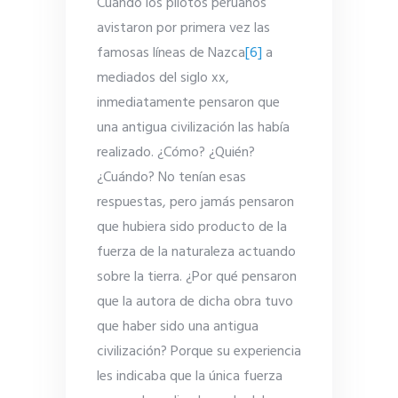
Cuando los pilotos peruanos
avistaron por primera vez las
famosas líneas de Nazca
[6]
a
mediados del siglo xx,
inmediatamente pensaron que
una antigua civilización las había
realizado. ¿Cómo? ¿Quién?
¿Cuándo? No tenían esas
respuestas, pero jamás pensaron
que hubiera sido producto de la
fuerza de la naturaleza actuando
sobre la tierra. ¿Por qué pensaron
que la autora de dicha obra tuvo
que haber sido una antigua
civilización? Porque su experiencia
les indicaba que la única fuerza