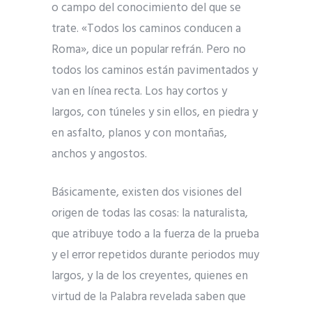
o campo del conocimiento del que se
trate. «Todos los caminos conducen a
Roma», dice un popular refrán. Pero no
todos los caminos están pavimentados y
van en línea recta. Los hay cortos y
largos, con túneles y sin ellos, en piedra y
en asfalto, planos y con montañas,
anchos y angostos.
Básicamente, existen dos visiones del
origen de todas las cosas: la naturalista,
que atribuye todo a la fuerza de la prueba
y el error repetidos durante periodos muy
largos, y la de los creyentes, quienes en
virtud de la Palabra revelada saben que