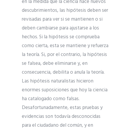
en la medida que la ciencia hace nuevos
descubrimientos, las hipótesis deben ser
revisadas para ver si se mantienen o si
deben cambiarse para ajustarse a los
hechos. Si la hipótesis se comprueba
como cierta, esta se mantiene y refuerza
la teoría. Si, por el contrario, la hipótesis
se falsea, debe eliminarse y, en
consecuencia, debilita o anula la teoría.
Las hipótesis naturalistas hicieron
enormes suposiciones que hoy la ciencia
ha catalogado como falsas.
Desafortunadamente, estas pruebas y
evidencias son todavía desconocidas
para el ciudadano del común, y en