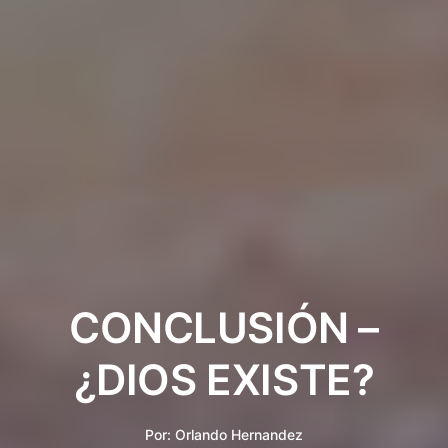
CONCLUSIÓN –
¿DIOS EXISTE?
Por:
Orlando Hernandez