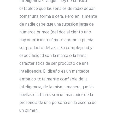
inteligencia? Ninguna ley de la física
establece que las señales de radio deban
tomar una forma u otra. Pero en la mente
de nadie cabe que una sucesión larga de
números primos (del dos al ciento uno
hay veinticinco números primos) pueda
ser producto del azar. Su complejidad y
especificidad son la marca o la firma
característica de ser producto de una
inteligencia. El diseño es un marcador
empírico totalmente confiable de la
inteligencia, de la misma manera que las
huellas dactilares son un marcador de la
presencia de una persona en la escena de
un crimen.