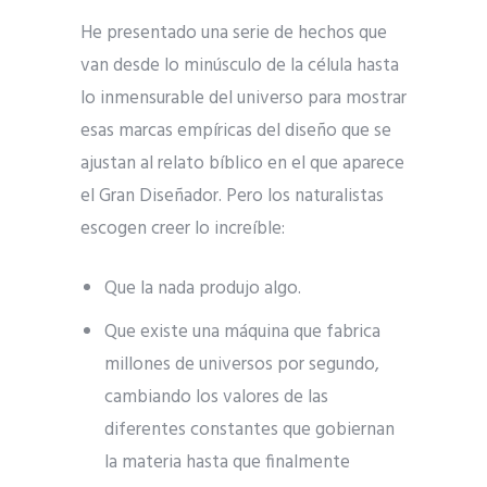
He presentado una serie de hechos que
van desde lo minúsculo de la célula hasta
lo inmensurable del universo para mostrar
esas marcas empíricas del diseño que se
ajustan al relato bíblico en el que aparece
el Gran Diseñador. Pero los naturalistas
escogen creer lo increíble:
Que la nada produjo algo.
Que existe una máquina que fabrica
millones de universos por segundo,
cambiando los valores de las
diferentes constantes que gobiernan
la materia hasta que finalmente