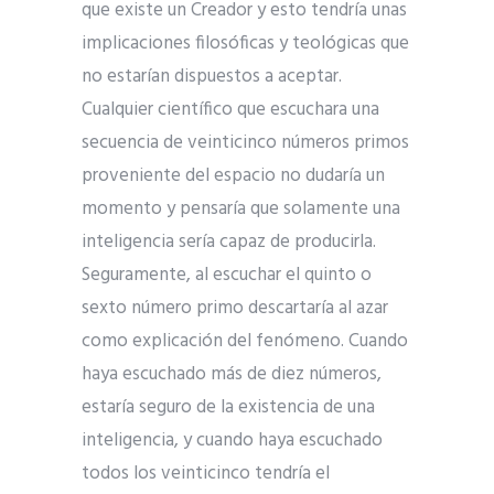
que existe un Creador y esto tendría unas
implicaciones filosóficas y teológicas que
no estarían dispuestos a aceptar.
Cualquier científico que escuchara una
secuencia de veinticinco números primos
proveniente del espacio no dudaría un
momento y pensaría que solamente una
inteligencia sería capaz de producirla.
Seguramente, al escuchar el quinto o
sexto número primo descartaría al azar
como explicación del fenómeno. Cuando
haya escuchado más de diez números,
estaría seguro de la existencia de una
inteligencia, y cuando haya escuchado
todos los veinticinco tendría el