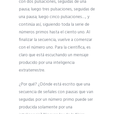
con dos pulsaciones, seguidas de una
pausa; luego tres pulsaciones, seguidas de
una pausa; luego cinco pulsaciones…, y
continúa así, siguiendo toda la serie de
números primos hasta el ciento uno. Al
finalizar la secuencia, vuelve a comenzar
con el número uno. Para la científica, es
claro que está escuchando un mensaje
producido por una inteligencia
extraterrestre.
¿Por qué? ¿Dónde está escrito que una
secuencia de señales con pausas que van
seguidas por un número primo puede ser
producida solamente por una