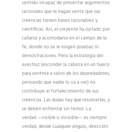
sentido incapaz de presentar argumentos
racionales que le hagan sentir que sus
creencias tienen bases razonables y
científicas. Así, el creyente ha optado por
callarse y acomodarse en el campo de la
fe, donde no se le exigen pruebas ni
demostraciones. Pero la estrategia del
avestruz (esconder la cabeza en un hueco
para sentirse a salvo de los depredadores,
pensando que nadie lo va a ver) no
contribuye al fortalecimiento de sus
creencias. Las dudas hay que resolverlas, y
se deben enfrentar sin temor. La
verdad —visible o invisible— es siempre
verdad, desde cualquier ángulo, dirección