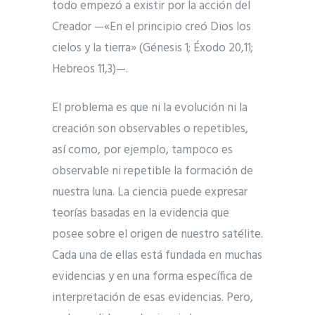
todo empezó a existir por la acción del
Creador —«En el principio creó Dios los
cielos y la tierra» (Génesis 1; Éxodo 20,11;
Hebreos 11,3)—.
El problema es que ni la evolución ni la
creación son observables o repetibles,
así como, por ejemplo, tampoco es
observable ni repetible la formación de
nuestra luna. La ciencia puede expresar
teorías basadas en la evidencia que
posee sobre el origen de nuestro satélite.
Cada una de ellas está fundada en muchas
evidencias y en una forma específica de
interpretación de esas evidencias. Pero,