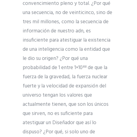
convencimiento pleno y total. ¿Por qué
una secuencia, no de veinticinco, sino de
tres mil millones, como la secuencia de
información de nuestro adn, es
insuficiente para atestiguar la existencia
de una inteligencia como la entidad que
le dio su origen? ¿Por qué una
probabilidad de 1 entre 1×10
de que la
368
fuerza de la gravedad, la fuerza nuclear
fuerte y la velocidad de expansión del
universo tengan los valores que
actualmente tienen, que son los únicos
que sirven, no es suficiente para
atestiguar un Diseñador que así lo
dispuso? ¿Por qué, si solo uno de