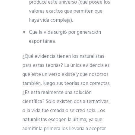
produce este universo (que posee los
valores exactos que permiten que
haya vida compleja).
Que la vida surgió por generación
espontánea.
¿Qué evidencia tienen los naturalistas
para estas teorías? La única evidencia es
que este universo existe y que nosotros
también, luego sus teorías son correctas.
¿Es esta realmente una solución
científica? Solo existen dos alternativas:
o la vida fue creada o se creó sola. Los
naturalistas escogen la última, ya que
admitir la primera los llevaría a aceptar