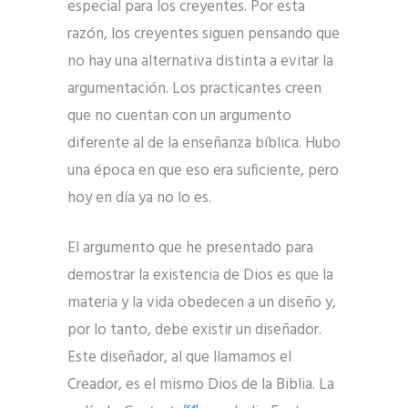
especial para los creyentes. Por esta
razón, los creyentes siguen pensando que
no hay una alternativa distinta a evitar la
argumentación. Los practicantes creen
que no cuentan con un argumento
diferente al de la enseñanza bíblica. Hubo
una época en que eso era suficiente, pero
hoy en día ya no lo es.
El argumento que he presentado para
demostrar la existencia de Dios es que la
materia y la vida obedecen a un diseño y,
por lo tanto, debe existir un diseñador.
Este diseñador, al que llamamos el
Creador, es el mismo Dios de la Biblia. La