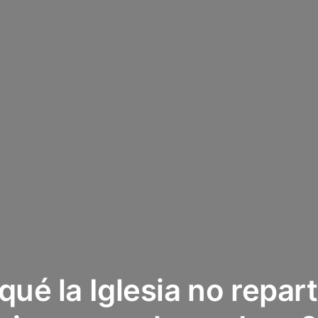
qué la Iglesia no repar