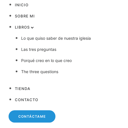
INICIO
SOBRE MI
LIBROS
Lo que quiso saber de nuestra iglesia
Las tres preguntas
Porqué creo en lo que creo
The three questions
TIENDA
CONTACTO
CONTÁCTAME