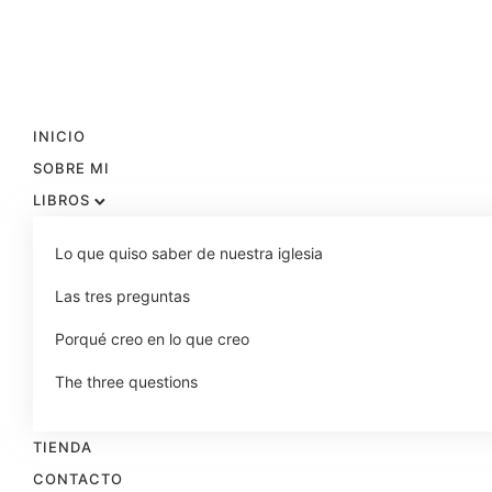
INICIO
SOBRE MI
LIBROS
Lo que quiso saber de nuestra iglesia
Las tres preguntas
Porqué creo en lo que creo
The three questions
TIENDA
CONTACTO