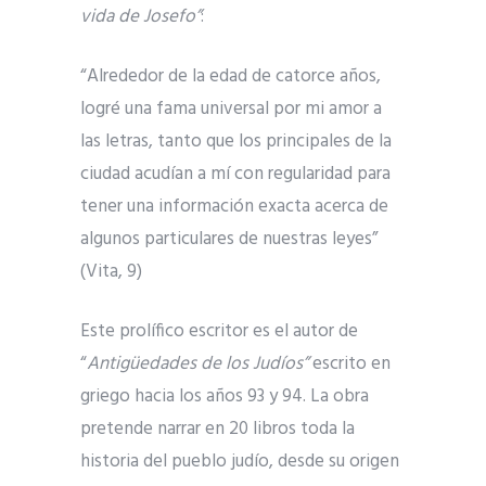
vida de Josefo”
:
“Alrededor de la edad de catorce años,
logré una fama universal por mi amor a
las letras, tanto que los principales de la
ciudad acudían a mí con regularidad para
tener una información exacta acerca de
algunos particulares de nuestras leyes”
(Vita, 9)
Este prolífico escritor es el autor de
“
Antigüedades de los Judíos”
escrito en
griego hacia los años 93 y 94. La obra
pretende narrar en 20 libros toda la
historia del pueblo judío, desde su origen