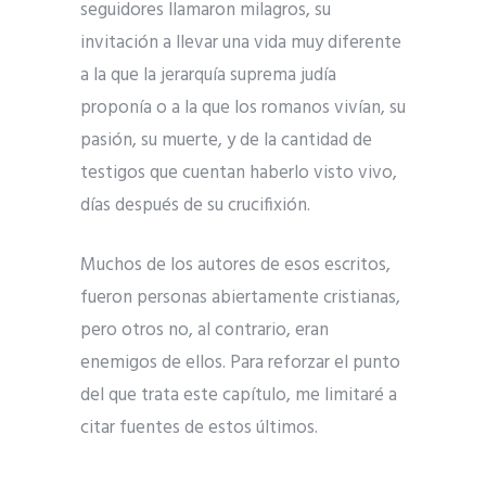
seguidores llamaron milagros, su
invitación a llevar una vida muy diferente
a la que la jerarquía suprema judía
proponía o a la que los romanos vivían, su
pasión, su muerte, y de la cantidad de
testigos que cuentan haberlo visto vivo,
días después de su crucifixión.
Muchos de los autores de esos escritos,
fueron personas abiertamente cristianas,
pero otros no, al contrario, eran
enemigos de ellos. Para reforzar el punto
del que trata este capítulo, me limitaré a
citar fuentes de estos últimos.