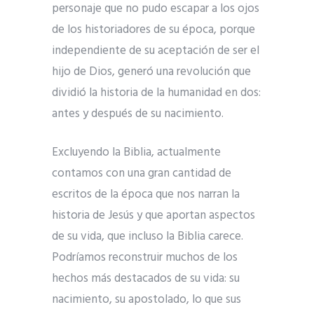
personaje que no pudo escapar a los ojos
de los historiadores de su época, porque
independiente de su aceptación de ser el
hijo de Dios, generó una revolución que
dividió la historia de la humanidad en dos:
antes y después de su nacimiento.
Excluyendo la Biblia, actualmente
contamos con una gran cantidad de
escritos de la época que nos narran la
historia de Jesús y que aportan aspectos
de su vida, que incluso la Biblia carece.
Podríamos reconstruir muchos de los
hechos más destacados de su vida: su
nacimiento, su apostolado, lo que sus