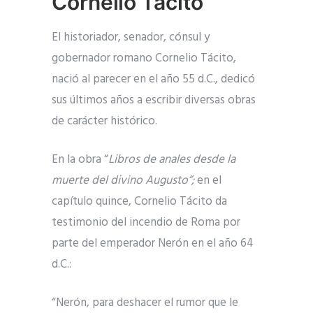
Cornelio Tácito
El historiador, senador, cónsul y
gobernador romano Cornelio Tácito,
nació al parecer en el año 55 d.C., dedicó
sus últimos años a escribir diversas obras
de carácter histórico.
En la obra “
Libros de anales desde la
muerte del divino Augusto”;
en el
capítulo quince, Cornelio Tácito da
testimonio del incendio de Roma por
parte del emperador Nerón en el año 64
d.C.:
“Nerón, para deshacer el rumor que le