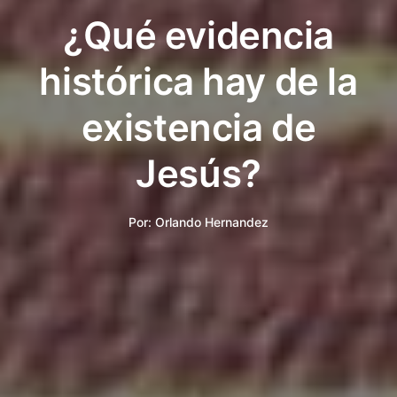
¿Qué evidencia
histórica hay de la
existencia de
Jesús?
Por:
Orlando Hernandez