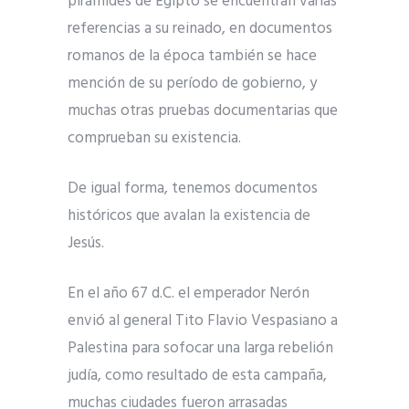
pirámides de Egipto se encuentran varias
referencias a su reinado, en documentos
romanos de la época también se hace
mención de su período de gobierno, y
muchas otras pruebas documentarias que
comprueban su existencia.
De igual forma, tenemos documentos
históricos que avalan la existencia de
Jesús.
En el año 67 d.C. el emperador Nerón
envió al general Tito Flavio Vespasiano a
Palestina para sofocar una larga rebelión
judía, como resultado de esta campaña,
muchas ciudades fueron arrasadas