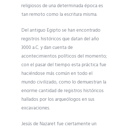
religiosos de una determinada época es
tan remoto como la escritura misma.
Del antiguo Egipto se han encontrado
registros históricos que datan del año
3000 a.C. y dan cuenta de
acontecimientos políticos del momento;
con el pasar del tiempo esta práctica fue
haciéndose más común en todo el
mundo civilizado, como lo demuestran la
enorme cantidad de registros históricos
hallados por los arqueólogos en sus
excavaciones.
Jesús de Nazaret fue ciertamente un