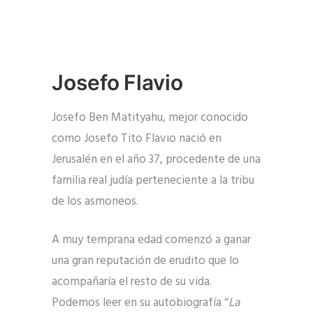
Josefo Flavio
Josefo Ben Matityahu, mejor conocido
como Josefo Tito Flavio nació en
Jerusalén en el año 37, procedente de una
familia real judía perteneciente a la tribu
de los asmoneos.
A muy temprana edad comenzó a ganar
una gran reputación de erudito que lo
acompañaría el resto de su vida.
Podemos leer en su autobiografía “
La