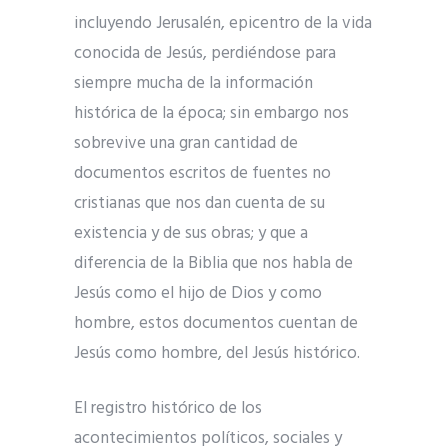
incluyendo Jerusalén, epicentro de la vida
conocida de Jesús, perdiéndose para
siempre mucha de la información
histórica de la época; sin embargo nos
sobrevive una gran cantidad de
documentos escritos de fuentes no
cristianas que nos dan cuenta de su
existencia y de sus obras; y que a
diferencia de la Biblia que nos habla de
Jesús como el hijo de Dios y como
hombre, estos documentos cuentan de
Jesús como hombre, del Jesús histórico.
El registro histórico de los
acontecimientos políticos, sociales y