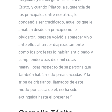
Cristo, y cuando Pilatos, a sugerencia de
los principales entre nosotros, le
condenó a ser crucificado, aquellos que le
amaban desde un principio no le
olvidaron, pues se volvió a aparecer vivo
ante ellos al tercer día; exactamente
como los profetas lo habían anticipado y
cumpliendo otras diez mil cosas
maravillosas respecto de su persona que
también habían sido preanunciadas. Y la
tribu de cristianos, llamados de este
modo por causa de él, no ha sido
extinguida hasta el presente.”