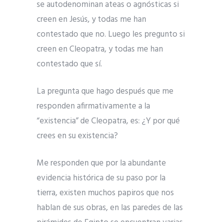
se autodenominan ateas o agnósticas si
creen en Jesús, y todas me han
contestado que no. Luego les pregunto si
creen en Cleopatra, y todas me han
contestado que sí.
La pregunta que hago después que me
responden afirmativamente a la
“existencia” de Cleopatra, es: ¿Y por qué
crees en su existencia?
Me responden que por la abundante
evidencia histórica de su paso por la
tierra, existen muchos papiros que nos
hablan de sus obras, en las paredes de las