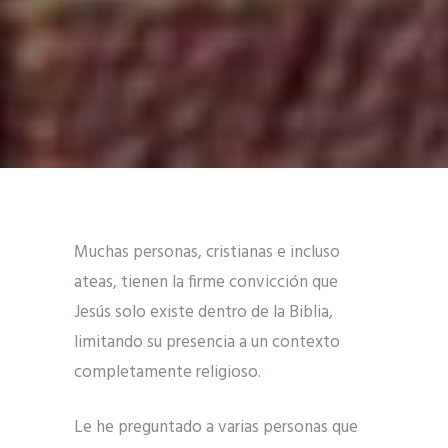
Muchas personas, cristianas e incluso
ateas, tienen la firme convicción que
Jesús solo existe dentro de la Biblia,
limitando su presencia a un contexto
completamente religioso.
Le he preguntado a varias personas que