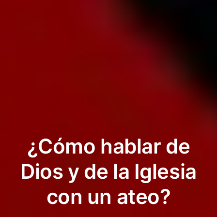
¿Cómo hablar de
Dios y de la Iglesia
con un ateo?