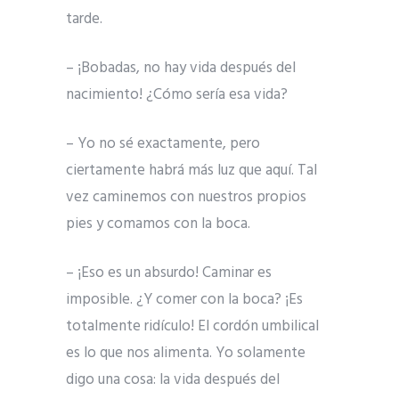
tarde.
– ¡Bobadas, no hay vida después del
nacimiento! ¿Cómo sería esa vida?
– Yo no sé exactamente, pero
ciertamente habrá más luz que aquí. Tal
vez caminemos con nuestros propios
pies y comamos con la boca.
– ¡Eso es un absurdo! Caminar es
imposible. ¿Y comer con la boca? ¡Es
totalmente ridículo! El cordón umbilical
es lo que nos alimenta. Yo solamente
digo una cosa: la vida después del