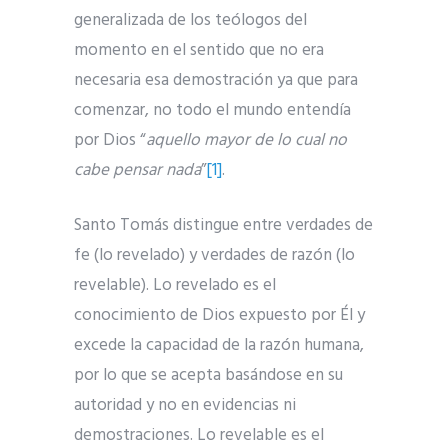
generalizada de los teólogos del
momento en el sentido que no era
necesaria esa demostración ya que para
comenzar, no todo el mundo entendía
por Dios “
aquello mayor de lo cual no
cabe pensar nada
”
[1]
.
Santo Tomás distingue entre verdades de
fe (lo revelado) y verdades de razón (lo
revelable). Lo revelado es el
conocimiento de Dios expuesto por Él y
excede la capacidad de la razón humana,
por lo que se acepta basándose en su
autoridad y no en evidencias ni
demostraciones. Lo revelable
es el