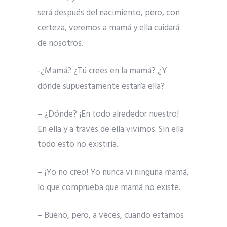
será después del nacimiento, pero, con
certeza, veremos a mamá y ella cuidará
de nosotros.
-¿Mamá? ¿Tú crees en la mamá? ¿Y
dónde supuestamente estaría ella?
– ¿Dónde? ¡En todo alrededor nuestro!
En ella y a través de ella vivimos. Sin ella
todo esto no existiría.
– ¡Yo no creo! Yo nunca vi ninguna mamá,
lo que comprueba que mamá no existe.
– Bueno, pero, a veces, cuando estamos