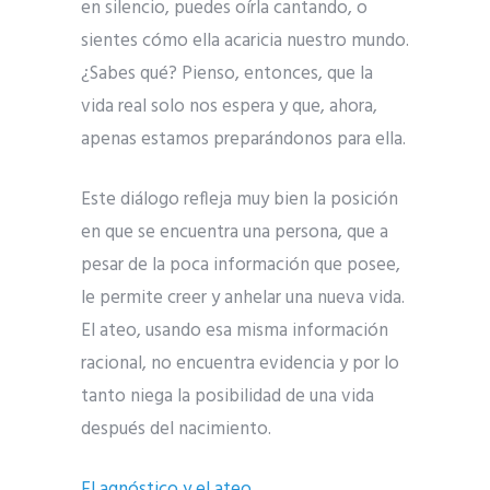
en silencio, puedes oírla cantando, o
sientes cómo ella acaricia nuestro mundo.
¿Sabes qué? Pienso, entonces, que la
vida real solo nos espera y que, ahora,
apenas estamos preparándonos para ella.
Este diálogo refleja muy bien la posición
en que se encuentra una persona, que a
pesar de la poca información que posee,
le permite creer y anhelar una nueva vida.
El ateo, usando esa misma información
racional, no encuentra evidencia y por lo
tanto niega la posibilidad de una vida
después del nacimiento.
El agnóstico y el ateo