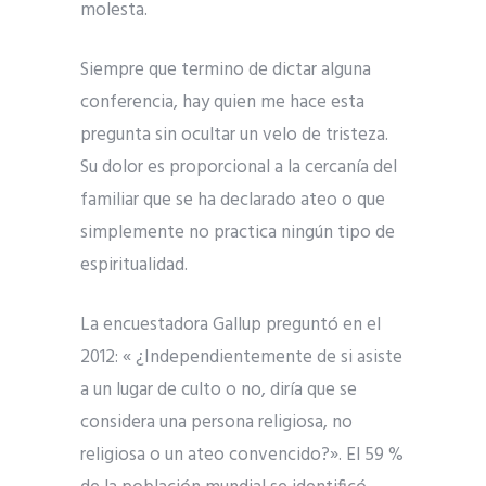
molesta.
Siempre que termino de dictar alguna
conferencia, hay quien me hace esta
pregunta sin ocultar un velo de tristeza.
Su dolor es proporcional a la cercanía del
familiar que se ha declarado ateo o que
simplemente no practica ningún tipo de
espiritualidad.
La encuestadora Gallup preguntó en el
2012: « ¿Independientemente de si asiste
a un lugar de culto o no, diría que se
considera una persona religiosa, no
religiosa o un ateo convencido?». El 59 %