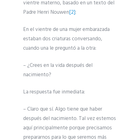
vientre materno, basado en un texto del
Padre Henri Nouwen
[2]
:
En el vientre de una mujer embarazada
estaban dos criaturas conversando,
cuando una le preguntó a la otra:
– ¿Crees en la vida después del
nacimiento?
La respuesta fue inmediata:
– Claro que sí. Algo tiene que haber
después del nacimiento. Tal vez estemos
aquí principalmente porque precisamos
prepararnos para lo que seremos más