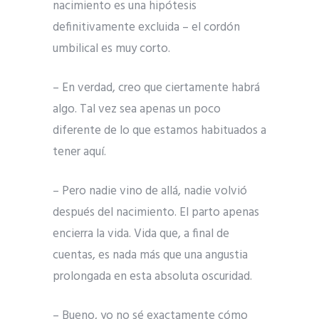
nacimiento es una hipótesis
definitivamente excluida – el cordón
umbilical es muy corto.
– En verdad, creo que ciertamente habrá
algo. Tal vez sea apenas un poco
diferente de lo que estamos habituados a
tener aquí.
– Pero nadie vino de allá, nadie volvió
después del nacimiento. El parto apenas
encierra la vida. Vida que, a final de
cuentas, es nada más que una angustia
prolongada en esta absoluta oscuridad.
– Bueno, yo no sé exactamente cómo