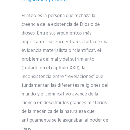
El ateo es la persona que rechaza la
creencia de la existencia de Dios o de
dioses. Entre sus argumentos más
importantes se encuentran la falta de una
evidencia materialista o “científica”, el
problema del mal y del sufrimiento
(tratado en el capítulo XXII), la
inconsistencia entre “revelaciones” que
fundamentan las diferentes religiones del
mundo y el significativo avance de la
ciencia en descifrar los grandes misterios
de la mecánica de la naturaleza que
antiguamente se le asignaban al poder de
Dios.