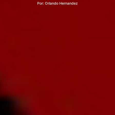
Por:
Orlando Hernandez