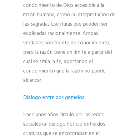
conocimiento de Dios accesible a la
razón humana, como la interpretación de
las Sagradas Escrituras que pueden ser
explicadas racionalmente. Ambas
verdades son fuente de conocimiento,
pero la razón tiene un límite a partir del
cual se sitúa la fe, aportando el
conocimiento que la razón no puede
alcanzar.
Diálogo entre dos gemelos
Hace unos años circuló por las redes
sociales un diálogo ficticio entre dos
criaturas que se encontraban en el