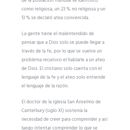
de la población mundial se identificó
como religiosa, un 23 % no religiosa y un
13 % se declaró atea convencida.
La gente tiene el malentendido de
pensar que a Dios solo se puede llegar a
través de la fe, por lo que se vuelve un
problema recursivo el hablarle a un ateo
de Dios. El cristiano solo cuenta con el
lenguaje de la fe y el ateo solo entiende
el lenguaje de la razón.
El doctor de la Iglesia San Anselmo de
Canterbury (siglo XI) sostenía la
necesidad de creer para comprender y así
luego intentar comprender lo que se