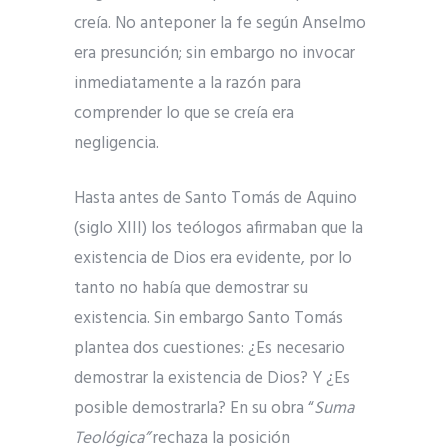
creía. No anteponer la fe según Anselmo
era presunción; sin embargo no invocar
inmediatamente a la razón para
comprender lo que se creía era
negligencia.
Hasta antes de Santo Tomás de Aquino
(siglo XIII) los teólogos afirmaban que la
existencia de Dios era evidente, por lo
tanto no había que demostrar su
existencia. Sin embargo Santo Tomás
plantea dos cuestiones: ¿Es necesario
demostrar la existencia de Dios? Y ¿Es
posible demostrarla? En su obra “
Suma
Teológica”
rechaza la posición