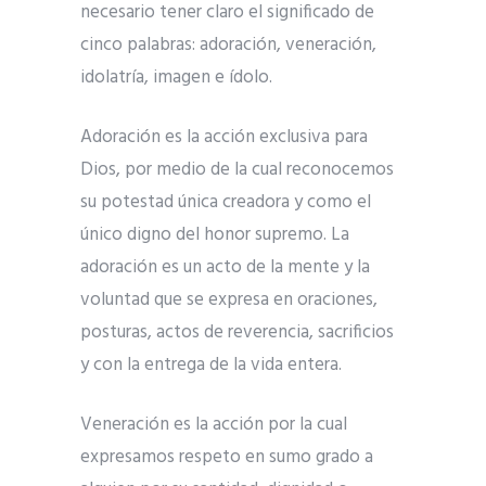
necesario tener claro el significado de
cinco palabras: adoración, veneración,
idolatría, imagen e ídolo.
Adoración es la acción exclusiva para
Dios, por medio de la cual reconocemos
su potestad única creadora y como el
único digno del honor supremo. La
adoración es un acto de la mente y la
voluntad que se expresa en oraciones,
posturas, actos de reverencia, sacrificios
y con la entrega de la vida entera.
Veneración es la acción por la cual
expresamos respeto en sumo grado a