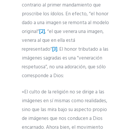
contrario al primer mandamiento que
proscribe los ídolos. En efecto, “el honor
dado a una imagen se remonta al modelo
original”
[2]
, “el que venera una imagen,
venera al que en ella está
representado”
[3]
. El honor tributado a las
imágenes sagradas es una “veneración
respetuosa”, no una adoración, que sólo
corresponde a Dios:
«El culto de la religión no se dirige a las
imágenes en sí mismas como realidades,
sino que las mira bajo su aspecto propio
de imágenes que nos conducen a Dios
encarnado. Ahora bien, el movimiento