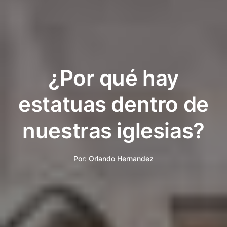
¿Por qué hay
estatuas dentro de
nuestras iglesias?
Por:
Orlando Hernandez