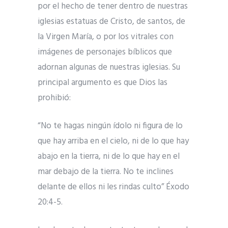
por el hecho de tener dentro de nuestras
iglesias estatuas de Cristo, de santos, de
la Virgen María, o por los vitrales con
imágenes de personajes bíblicos que
adornan algunas de nuestras iglesias. Su
principal argumento es que Dios las
prohibió:
“No te hagas ningún ídolo ni figura de lo
que hay arriba en el cielo, ni de lo que hay
abajo en la tierra, ni de lo que hay en el
mar debajo de la tierra. No te inclines
delante de ellos ni les rindas culto” Éxodo
20:4-5.