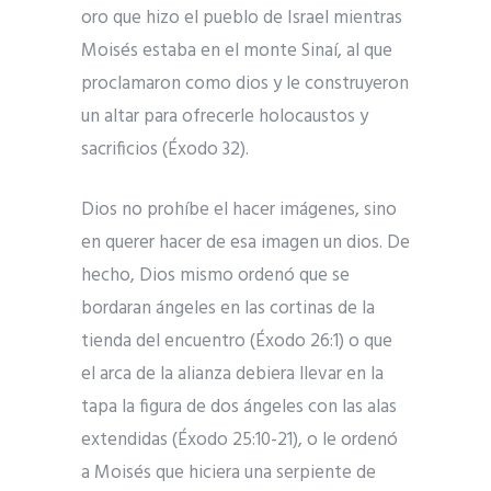
oro que hizo el pueblo de Israel mientras
Moisés estaba en el monte Sinaí, al que
proclamaron como dios y le construyeron
un altar para ofrecerle holocaustos y
sacrificios (Éxodo 32).
Dios no prohíbe el hacer imágenes, sino
en querer hacer de esa imagen un dios. De
hecho, Dios mismo ordenó que se
bordaran ángeles en las cortinas de la
tienda del encuentro (Éxodo 26:1) o que
el arca de la alianza debiera llevar en la
tapa la figura de dos ángeles con las alas
extendidas (Éxodo 25:10-21), o le ordenó
a Moisés que hiciera una serpiente de