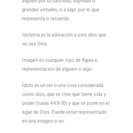
alguien por su santidad, dignidad o
grandes virtudes, o a algo por lo que
representa o recuerda.
Idolatría es la adoración a otro dios que
no sea Dios.
Imagen es cualquier tipo de figura o
representación de alguien o algo.
Ídolo es un ser o una cosa considerada
como dios, que se cree que tiene vida y
poder (Isaías 44:9-10) y que se pone en el
lugar de Dios. Puede estar representado
en una imagen o no.