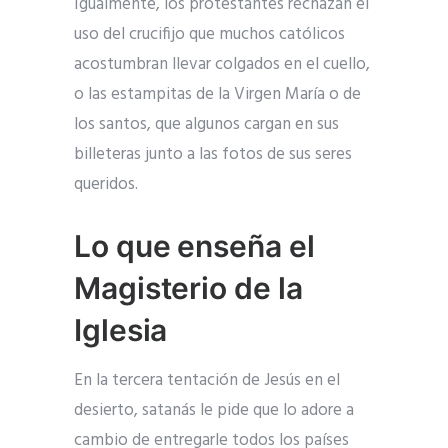
Igualmente, los protestantes rechazan el
uso del crucifijo que muchos católicos
acostumbran llevar colgados en el cuello,
o las estampitas de la Virgen María o de
los santos, que algunos cargan en sus
billeteras junto a las fotos de sus seres
queridos.
Lo que enseña el
Magisterio de la
Iglesia
En la tercera tentación de Jesús en el
desierto, satanás le pide que lo adore a
cambio de entregarle todos los países