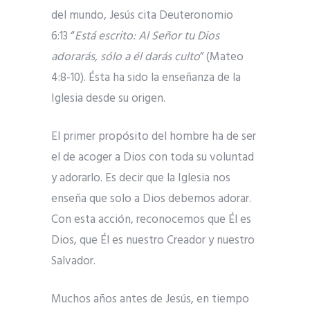
del mundo, Jesús cita Deuteronomio
6:13 “
Está escrito: Al Señor tu Dios
adorarás, sólo a él darás culto
” (Mateo
4:8-10). Ésta ha sido la enseñanza de la
Iglesia desde su origen.
El primer propósito del hombre ha de ser
el de acoger a Dios con toda su voluntad
y adorarlo. Es decir que la Iglesia nos
enseña que solo a Dios debemos adorar.
Con esta acción, reconocemos que Él es
Dios, que Él es nuestro Creador y nuestro
Salvador.
Muchos años antes de Jesús, en tiempo