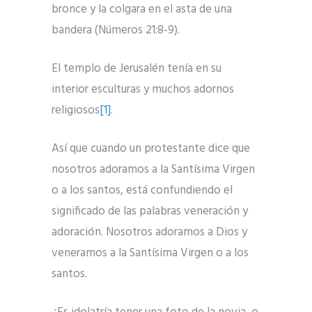
bronce y la colgara en el asta de una
bandera (Números 21:8-9).
El templo de Jerusalén tenía en su
interior esculturas y muchos adornos
religiosos
[1]
.
Así que cuando un protestante dice que
nosotros adoramos a la Santísima Virgen
o a los santos, está confundiendo el
significado de las palabras veneración y
adoración. Nosotros adoramos a Dios y
veneramos a la Santísima Virgen o a los
santos.