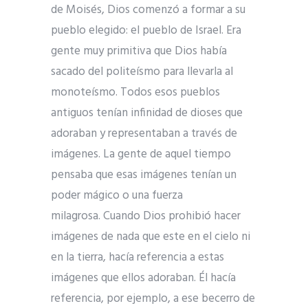
de Moisés, Dios comenzó a formar a su
pueblo elegido: el pueblo de Israel. Era
gente muy primitiva que Dios había
sacado del politeísmo para llevarla al
monoteísmo. Todos esos pueblos
antiguos tenían infinidad de dioses que
adoraban y representaban a través de
imágenes. La gente de aquel tiempo
pensaba que esas imágenes tenían un
poder mágico o una fuerza
milagrosa. Cuando Dios prohibió hacer
imágenes de nada que este en el cielo ni
en la tierra, hacía referencia a estas
imágenes que ellos adoraban. Él hacía
referencia, por ejemplo, a ese becerro de