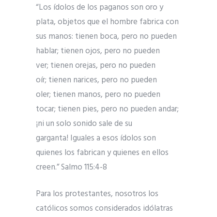
“Los ídolos de los paganos son oro y
plata, objetos que el hombre fabrica con
sus manos: tienen boca, pero no pueden
hablar; tienen ojos, pero no pueden
ver; tienen orejas, pero no pueden
oír; tienen narices, pero no pueden
oler; tienen manos, pero no pueden
tocar; tienen pies, pero no pueden andar;
¡ni un solo sonido sale de su
garganta! Iguales a esos ídolos son
quienes los fabrican y quienes en ellos
creen.” Salmo 115:4-8
Para los protestantes, nosotros los
católicos somos considerados idólatras