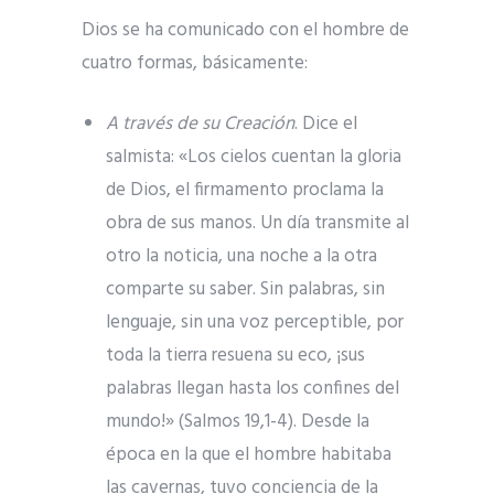
Dios se ha comunicado con el hombre de
cuatro formas, básicamente:
A través de su Creación
. Dice el
salmista: «Los cielos cuentan la gloria
de Dios, el firmamento proclama la
obra de sus manos. Un día transmite al
otro la noticia, una noche a la otra
comparte su saber. Sin palabras, sin
lenguaje, sin una voz perceptible, por
toda la tierra resuena su eco, ¡sus
palabras llegan hasta los confines del
mundo!» (Salmos 19,1-4). Desde la
época en la que el hombre habitaba
las cavernas, tuvo conciencia de la