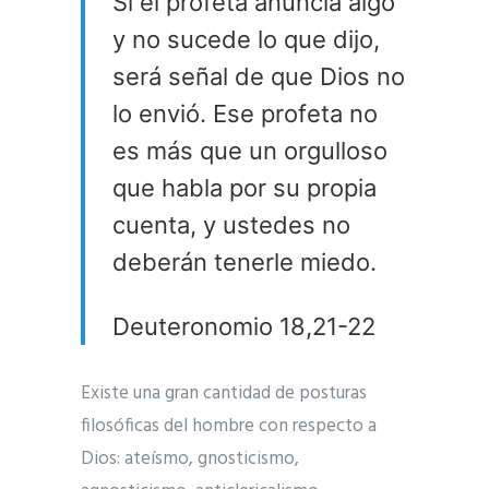
Si el profeta anuncia algo
y no sucede lo que dijo,
será señal de que Dios no
lo envió. Ese profeta no
es más que un orgulloso
que habla por su propia
cuenta, y ustedes no
deberán tenerle miedo.
Deuteronomio 18,21-22
Existe una gran cantidad de posturas
filosóficas del hombre con respecto a
Dios: ateísmo, gnosticismo,