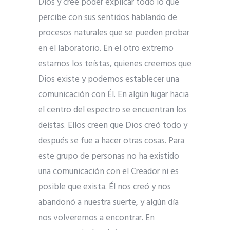
Dios y cree poder explicar todo lo que
percibe con sus sentidos hablando de
procesos naturales que se pueden probar
en el laboratorio. En el otro extremo
estamos los teístas, quienes creemos que
Dios existe y podemos establecer una
comunicación con Él. En algún lugar hacia
el centro del espectro se encuentran los
deístas. Ellos creen que Dios creó todo y
después se fue a hacer otras cosas. Para
este grupo de personas no ha existido
una comunicación con el Creador ni es
posible que exista. Él nos creó y nos
abandonó a nuestra suerte, y algún día
nos volveremos a encontrar. En