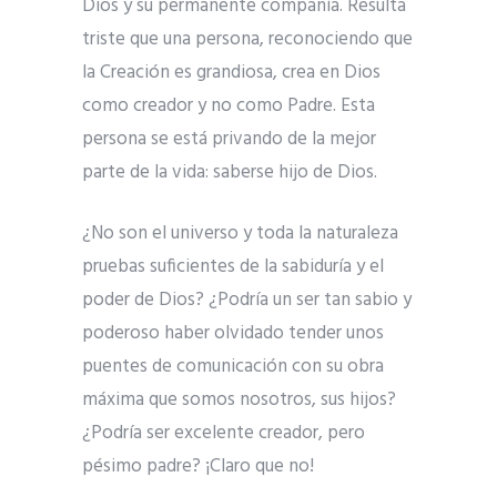
Dios y su permanente compañía. Resulta
triste que una persona, reconociendo que
la Creación es grandiosa, crea en Dios
como creador y no como Padre. Esta
persona se está privando de la mejor
parte de la vida: saberse hijo de Dios.
¿No son el universo y toda la naturaleza
pruebas suficientes de la sabiduría y el
poder de Dios? ¿Podría un ser tan sabio y
poderoso haber olvidado tender unos
puentes de comunicación con su obra
máxima que somos nosotros, sus hijos?
¿Podría ser excelente creador, pero
pésimo padre? ¡Claro que no!