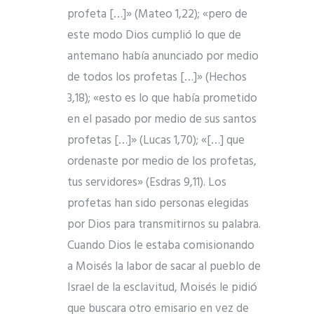
profeta […]» (Mateo 1,22); «pero de
este modo Dios cumplió lo que de
antemano había anunciado por medio
de todos los profetas […]» (Hechos
3,18); «esto es lo que había prometido
en el pasado por medio de sus santos
profetas […]» (Lucas 1,70); «[…] que
ordenaste por medio de los profetas,
tus servidores» (Esdras 9,11). Los
profetas han sido personas elegidas
por Dios para transmitirnos su palabra.
Cuando Dios le estaba comisionando
a Moisés la labor de sacar al pueblo de
Israel de la esclavitud, Moisés le pidió
que buscara otro emisario en vez de