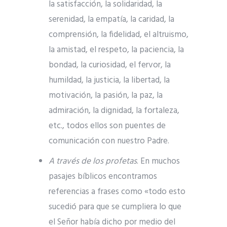
la satisfacción, la solidaridad, la
serenidad, la empatía, la caridad, la
comprensión, la fidelidad, el altruismo,
la amistad, el respeto, la paciencia, la
bondad, la curiosidad, el fervor, la
humildad, la justicia, la libertad, la
motivación, la pasión, la paz, la
admiración, la dignidad, la fortaleza,
etc., todos ellos son puentes de
comunicación con nuestro Padre.
A través de los profetas
. En muchos
pasajes bíblicos encontramos
referencias a frases como «todo esto
sucedió para que se cumpliera lo que
el Señor había dicho por medio del