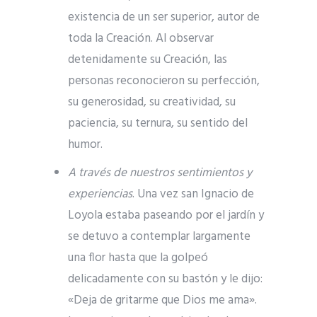
existencia de un ser superior, autor de
toda la Creación. Al observar
detenidamente su Creación, las
personas reconocieron su perfección,
su generosidad, su creatividad, su
paciencia, su ternura, su sentido del
humor.
A través de nuestros sentimientos y
experiencias
. Una vez san Ignacio de
Loyola estaba paseando por el jardín y
se detuvo a contemplar largamente
una flor hasta que la golpeó
delicadamente con su bastón y le dijo:
«Deja de gritarme que Dios me ama».