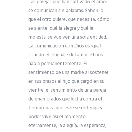
Las parejas que han cultivado el amor
se comunican sin palabras. Saben lo
que el otro quiere, qué necesita, cómo
se siente, qué la alegra y qué le
molesta; se vuelven una sola entidad.
La comunicación con Dios es igual.
Usando el lenguaje del amor, Él nos
habla permanentemente. El
sentimiento de una madre al sostener
en sus brazos al hijo que cargó en su
vientre; el sentimiento de una pareja
de enamorados que lucha contra el
tiempo para que este se detenga y
poder vivir así el momento
eternamente; la alegría, la esperanza,