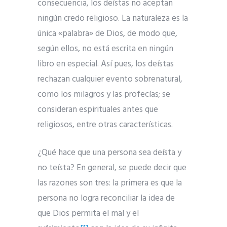
consecuencia, los deístas no aceptan
ningún credo religioso. La naturaleza es la
única «palabra» de Dios, de modo que,
según ellos, no está escrita en ningún
libro en especial. Así pues, los deístas
rechazan cualquier evento sobrenatural,
como los milagros y las profecías; se
consideran espirituales antes que
religiosos, entre otras características.
¿Qué hace que una persona sea deísta y
no teísta? En general, se puede decir que
las razones son tres: la primera es que la
persona no logra reconciliar la idea de
que Dios permita el mal y el