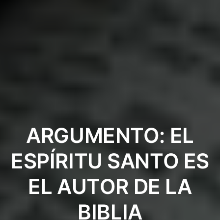
ARGUMENTO: EL
ESPÍRITU SANTO ES
EL AUTOR DE LA
BIBLIA