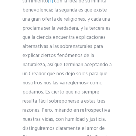
sufrimiento
[1]
con la idea de su infinita
benevolencia; la segunda es que existe
una gran oferta de religiones, y cada una
proclama ser la verdadera, y la tercera es
que la ciencia encuentra explicaciones
alternativas a las sobrenaturales para
explicar ciertos fenómenos de la
naturaleza, así que terminan aceptando a
un Creador que nos dejó solos para que
nosotros nos las «arreglemos» como
podamos. Es cierto que no siempre
resulta fácil sobreponerse a estas tres
razones. Pero, mirando en retrospectiva
nuestras vidas, con humildad y justicia,
distinguiremos claramente el amor de