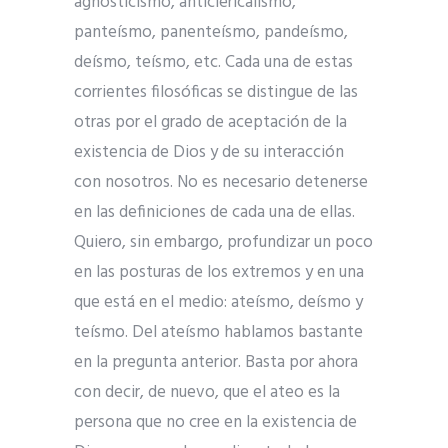
agnosticismo, anticlericalismo,
panteísmo, panenteísmo, pandeísmo,
deísmo, teísmo, etc. Cada una de estas
corrientes filosóficas se distingue de las
otras por el grado de aceptación de la
existencia de Dios y de su interacción
con nosotros. No es necesario detenerse
en las definiciones de cada una de ellas.
Quiero, sin embargo, profundizar un poco
en las posturas de los extremos y en una
que está en el medio: ateísmo, deísmo y
teísmo. Del ateísmo hablamos bastante
en la pregunta anterior. Basta por ahora
con decir, de nuevo, que el ateo es la
persona que no cree en la existencia de