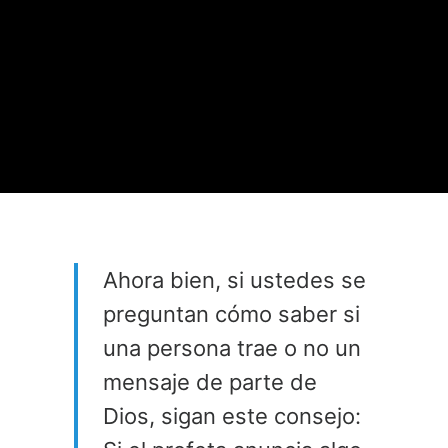
Ahora bien, si ustedes se
preguntan cómo saber si
una persona trae o no un
mensaje de parte de
Dios, sigan este consejo: