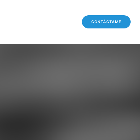
CONTÁCTAME