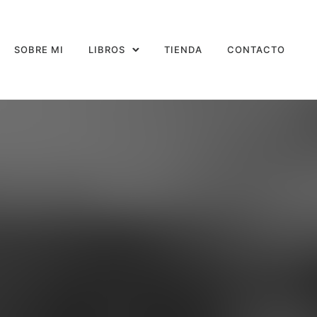
SOBRE MI
LIBROS
TIENDA
CONTACTO