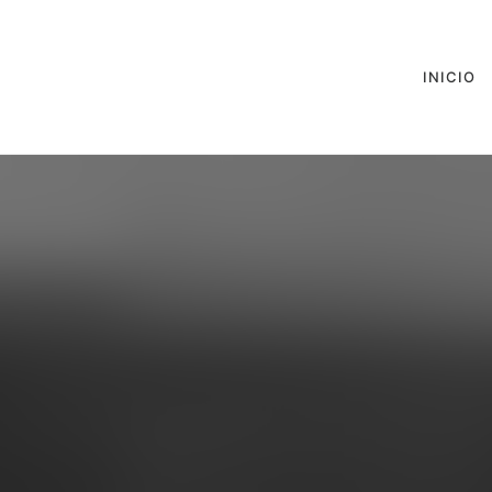
INICIO