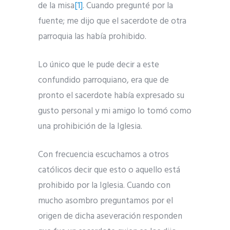
de la misa
[1]
. Cuando pregunté por la
fuente; me dijo que el sacerdote de otra
parroquia las había prohibido.
Lo único que le pude decir a este
confundido parroquiano, era que de
pronto el sacerdote había expresado su
gusto personal y mi amigo lo tomó como
una prohibición de la Iglesia.
Con frecuencia escuchamos a otros
católicos decir que esto o aquello está
prohibido por la Iglesia. Cuando con
mucho asombro preguntamos por el
origen de dicha aseveración responden