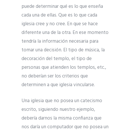
puede determinar qué es lo que enseña
cada una de ellas. Que es lo que cada
iglesia cree y no cree. En que se hace
diferente una de la otra. En ese momento
tendría la información necesaria para
tomar una decisión. El tipo de música, la
decoración del templo, el tipo de
personas que atienden los templos, etc.,
no deberían ser los criterios que
determinen a que iglesia vincularse.
Una iglesia que no posea un catecismo
escrito, siguiendo nuestro ejemplo,
debería darnos la misma confianza que
nos daría un computador que no posea un