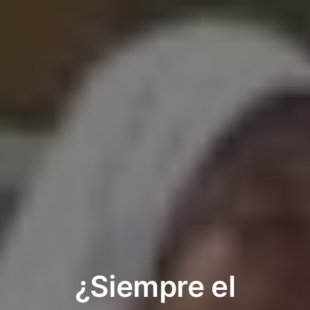
¿Siempre el