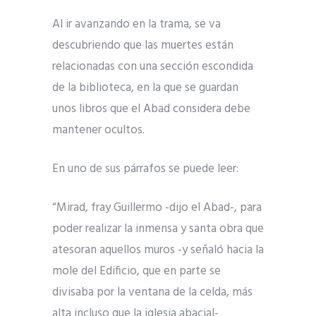
Al ir avanzando en la trama, se va
descubriendo que las muertes están
relacionadas con una sección escondida
de la biblioteca, en la que se guardan
unos libros que el Abad considera debe
mantener ocultos.
En uno de sus párrafos se puede leer:
“Mirad, fray Guillermo -dijo el Abad-, para
poder realizar la inmensa y santa obra que
atesoran aquellos muros -y señaló hacia la
mole del Edificio, que en parte se
divisaba por la ventana de la celda, más
alta incluso que la iglesia abacial-