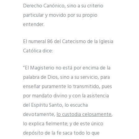
Derecho Canónico, sino a su criterio
particular y movido por su propio
entender.
El numeral 86 del Catecismo de la Iglesia
Católica dice:
“El Magisterio no está por encima de la
palabra de Dios, sino a su servicio, para
enseñar puramente lo transmitido, pues
por mandato divino y con la asistencia
del Espíritu Santo, lo escucha
devotamente,
lo custodia celosamente
,
lo explica fielmente; y de este único
depósito de la fe saca todo lo que