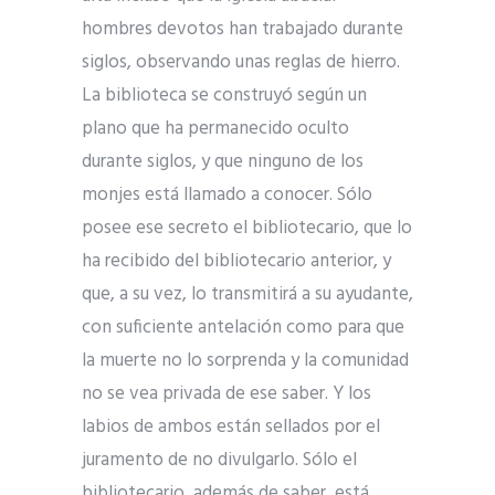
hombres devotos han trabajado durante
siglos, observando unas reglas de hierro.
La biblioteca se construyó según un
plano que ha permanecido oculto
durante siglos, y que ninguno de los
monjes está llamado a conocer. Sólo
posee ese secreto el bibliotecario, que lo
ha recibido del bibliotecario anterior, y
que, a su vez, lo transmitirá a su ayudante,
con suficiente antelación como para que
la muerte no lo sorprenda y la comunidad
no se vea privada de ese saber. Y los
labios de ambos están sellados por el
juramento de no divulgarlo. Sólo el
bibliotecario, además de saber, está