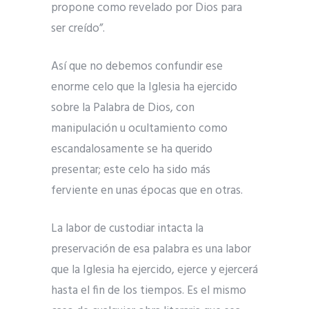
propone como revelado por Dios para
ser creído”.
Así que no debemos confundir ese
enorme celo que la Iglesia ha ejercido
sobre la Palabra de Dios, con
manipulación u ocultamiento como
escandalosamente se ha querido
presentar; este celo ha sido más
ferviente en unas épocas que en otras.
La labor de custodiar intacta la
preservación de esa palabra es una labor
que la Iglesia ha ejercido, ejerce y ejercerá
hasta el fin de los tiempos. Es el mismo