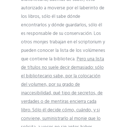
autorizado a moverse por el laberinto de
los libros, sólo él sabe dónde
encontrarlos y dónde guardarlos, sólo él
es responsable de su conservación. Los
otros monjes trabajan en el scriptorium y
pueden conocer la lista de los volúmenes
que contiene la biblioteca.
Pero una lista
de títulos no suele decir demasiado: sólo
el bibliotecario sabe, por la colocación
del volumen, por su grado de
inaccesibilidad, qué tipo de secretos, de
verdades o de mentiras encierra cada
libro. Sólo él decide cómo, cuándo, y si
conviene, suministrarlo al monje que lo