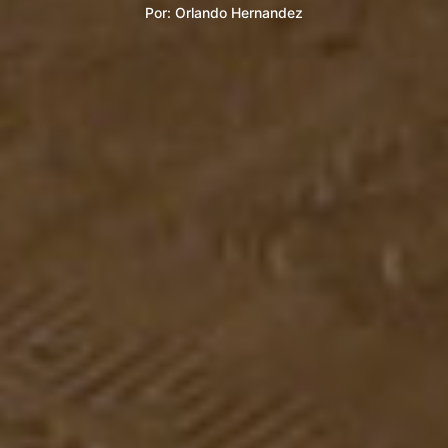
Por:
Orlando Hernandez