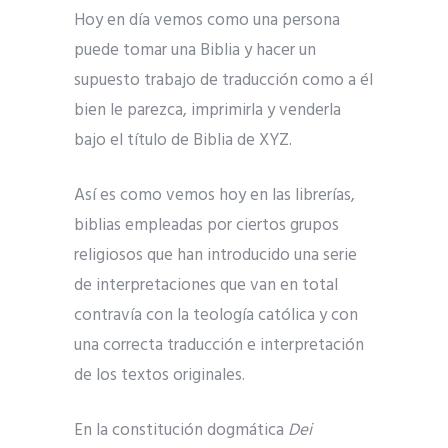
Hoy en día vemos como una persona
puede tomar una Biblia y hacer un
supuesto trabajo de traducción como a él
bien le parezca, imprimirla y venderla
bajo el título de Biblia de XYZ.
Así es como vemos hoy en las librerías,
biblias empleadas por ciertos grupos
religiosos que han introducido una serie
de interpretaciones que van en total
contravía con la teología católica y con
una correcta traducción e interpretación
de los textos originales.
En la constitución dogmática
Dei