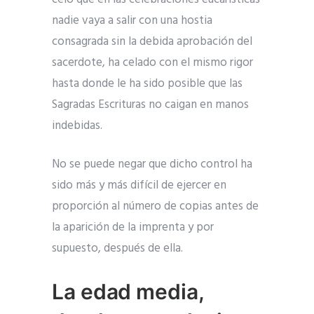
nadie vaya a salir con una hostia
consagrada sin la debida aprobación del
sacerdote, ha celado con el mismo rigor
hasta donde le ha sido posible que las
Sagradas Escrituras no caigan en manos
indebidas.
No se puede negar que dicho control ha
sido más y más difícil de ejercer en
proporción al número de copias antes de
la aparición de la imprenta y por
supuesto, después de ella.
La edad media,