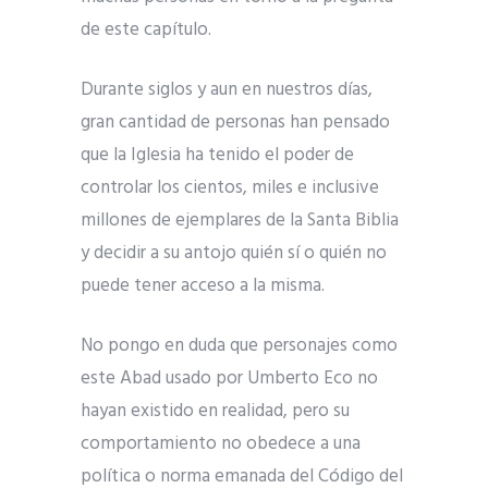
de este capítulo.
Durante siglos y aun en nuestros días,
gran cantidad de personas han pensado
que la Iglesia ha tenido el poder de
controlar los cientos, miles e inclusive
millones de ejemplares de la Santa Biblia
y decidir a su antojo quién sí o quién no
puede tener acceso a la misma.
No pongo en duda que personajes como
este Abad usado por Umberto Eco no
hayan existido en realidad, pero su
comportamiento no obedece a una
política o norma emanada del Código del