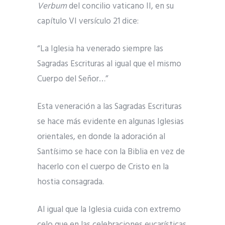
Verbum
del concilio vaticano II, en su
capítulo VI versículo 21 dice:
“La Iglesia ha venerado siempre las
Sagradas Escrituras al igual que el mismo
Cuerpo del Señor…”
Esta veneración a las Sagradas Escrituras
se hace más evidente en algunas Iglesias
orientales, en donde la adoración al
Santísimo se hace con la Biblia en vez de
hacerlo con el cuerpo de Cristo en la
hostia consagrada.
Al igual que la Iglesia cuida con extremo
celo que en las celebraciones eucarísticas