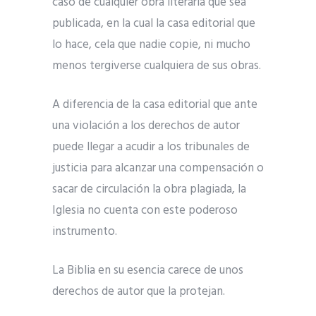
caso de cualquier obra literaria que sea
publicada, en la cual la casa editorial que
lo hace, cela que nadie copie, ni mucho
menos tergiverse cualquiera de sus obras.
A diferencia de la casa editorial que ante
una violación a los derechos de autor
puede llegar a acudir a los tribunales de
justicia para alcanzar una compensación o
sacar de circulación la obra plagiada, la
Iglesia no cuenta con este poderoso
instrumento.
La Biblia en su esencia carece de unos
derechos de autor que la protejan.