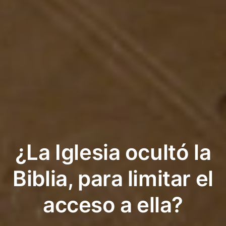
¿La Iglesia ocultó la
Biblia, para limitar el
acceso a ella?