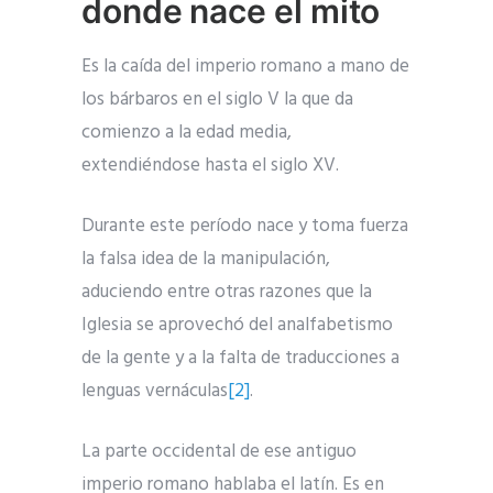
donde nace el mito
Es la caída del imperio romano a mano de
los bárbaros en el siglo V la que da
comienzo a la edad media,
extendiéndose hasta el siglo XV.
Durante este período nace y toma fuerza
la falsa idea de la manipulación,
aduciendo entre otras razones que la
Iglesia se aprovechó del analfabetismo
de la gente y a la falta de traducciones a
lenguas vernáculas
[2]
.
La parte occidental de ese antiguo
imperio romano hablaba el latín. Es en